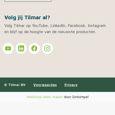
Volg jij Tilmar al?
Volg Tilmar op YouTube, LinkedIn, Facebook, Instagram
en blijf op de hoogte van de nieuwste producten.
© Tilmar BV
Voorwaarden
Privacy
Webshop laten maken
door Dotsimpel