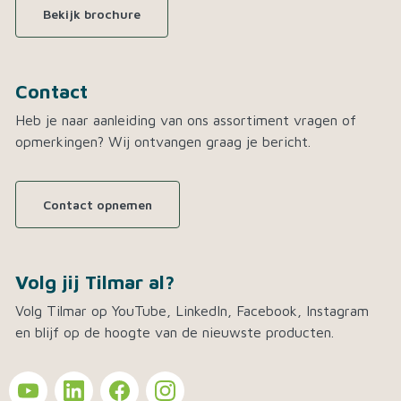
Bekijk brochure
Contact
Heb je naar aanleiding van ons assortiment vragen of
opmerkingen? Wij ontvangen graag je bericht.
Contact opnemen
Volg jij Tilmar al?
Volg Tilmar op YouTube, LinkedIn, Facebook, Instagram
en blijf op de hoogte van de nieuwste producten.