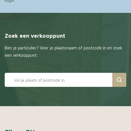
login
Zoek een verkooppunt
Ben je particulier? Voer je plaatsnaam of postcode in en zoek
een verkooppunt: