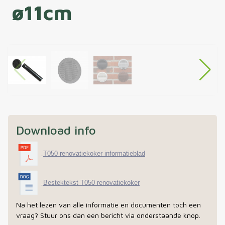
ø11cm
Download info
T050 renovatiekoker informatieblad
Bestektekst T050 renovatiekoker
Na het lezen van alle informatie en documenten toch een
vraag? Stuur ons dan een bericht via onderstaande knop.