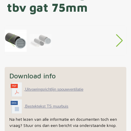
tbv gat 75mm
Download info
Uitvoeringsrichtlijn spouwventilatie
Bestektekst TS muurbuis
Na het lezen van alle informatie en documenten toch een
vraag? Stuur ons dan een bericht via onderstaande knop.