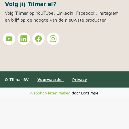
Volg jij Tilmar al?
Volg Tilmar op YouTube, LinkedIn, Facebook, Instagram
en blijf op de hoogte van de nieuwste producten.
© Tilmar BV
Voorwaarden
Privacy
Webshop laten maken
door Dotsimpel