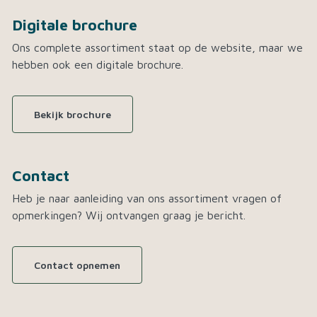
Digitale brochure
Ons complete assortiment staat op de website, maar we
hebben ook een digitale brochure.
Bekijk brochure
Contact
Heb je naar aanleiding van ons assortiment vragen of
opmerkingen? Wij ontvangen graag je bericht.
Contact opnemen