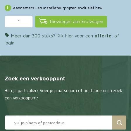
Aannemers- en installateurprijzen exclusief btw
Toevoegen aan kruiwagen

Meer dan 300 stuks? Klik hier voor een
offerte
, of
login
Zoek een verkooppunt
Ben je particulier? Voer je plaatsnaam of postcode in en zoek
een verkooppunt: