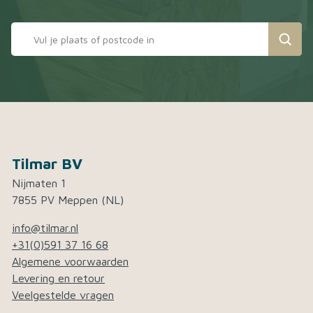
Tilmar BV
Nijmaten 1
7855 PV Meppen (NL)
info@tilmar.nl
+31(0)591 37 16 68
Algemene voorwaarden
Levering en retour
Veelgestelde vragen