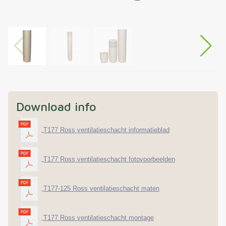
Download info
T177 Ross ventilatieschacht informatieblad
T177 Ross ventilatieschacht fotovoorbeelden
T177-125 Ross ventilatieschacht maten
T177 Ross ventilatieschacht montage