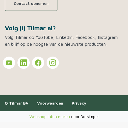
Contact opnemen
Volg jij Tilmar al?
Volg Tilmar op YouTube, LinkedIn, Facebook, Instagram
en blijf op de hoogte van de nieuwste producten.
© Tilmar BV
Voorwaarden
Privacy
Webshop laten maken
door Dotsimpel